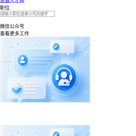
莒县人才网
职位
微信公众号
查看更多工作