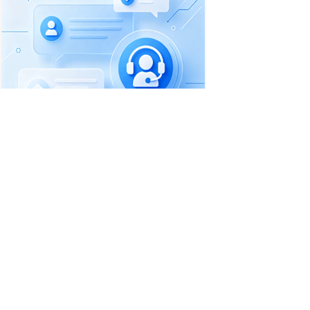
首页
职位搜索
简历中心
招聘企业
职场资讯
一句话信息
收费标准
联系客服