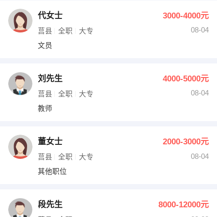
代女士
3000-4000元
08-04
莒县
全职
大专
文员
刘先生
4000-5000元
08-04
莒县
全职
大专
教师
董女士
2000-3000元
08-04
莒县
全职
大专
其他职位
段先生
8000-12000元