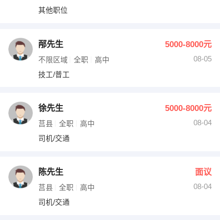
其他职位
邴先生
5000-8000元
08-05
不限区域
全职
高中
技工/普工
徐先生
5000-8000元
08-04
莒县
全职
高中
司机/交通
陈先生
面议
08-04
莒县
全职
高中
司机/交通