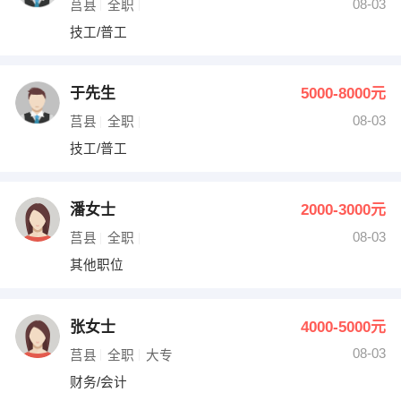
08-03
莒县
全职
技工/普工
于先生
5000-8000元
08-03
莒县
全职
技工/普工
潘女士
2000-3000元
08-03
莒县
全职
其他职位
张女士
4000-5000元
08-03
莒县
全职
大专
财务/会计