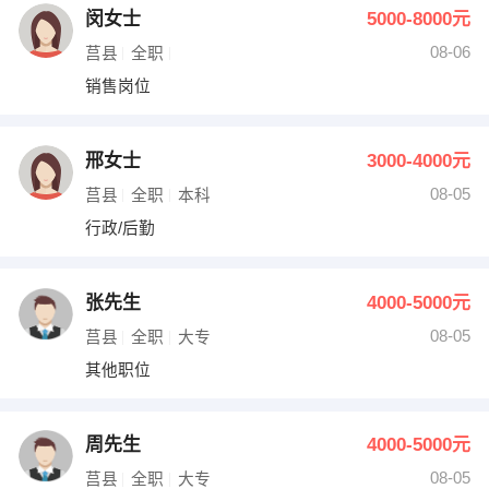
闵女士
5000-8000元
08-06
莒县
全职
销售岗位
邢女士
3000-4000元
08-05
莒县
全职
本科
行政/后勤
张先生
4000-5000元
08-05
莒县
全职
大专
其他职位
周先生
4000-5000元
08-05
莒县
全职
大专