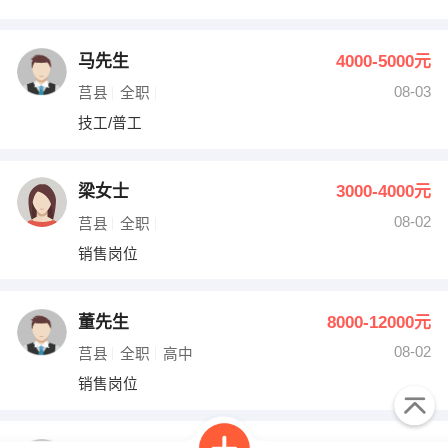
马先生
4000-5000元
08-03
莒县
全职
技工/普工
梁女士
3000-4000元
08-02
莒县
全职
销售岗位
董先生
8000-12000元
08-02
莒县
全职
高中
销售岗位