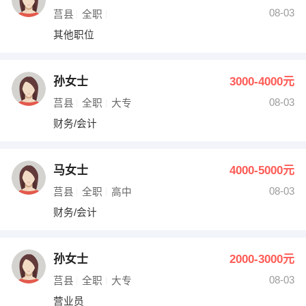
08-03
莒县
全职
其他职位
孙女士
3000-4000元
08-03
莒县
全职
大专
财务/会计
马女士
4000-5000元
08-03
莒县
全职
高中
财务/会计
孙女士
2000-3000元
08-03
莒县
全职
大专
营业员