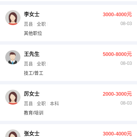
李女士
3000-4000元
08-03
莒县
全职
其他职位
王先生
5000-8000元
08-03
莒县
全职
技工/普工
厉女士
2000-3000元
08-03
莒县
全职
本科
教育/培训
张女士
3000-4000元