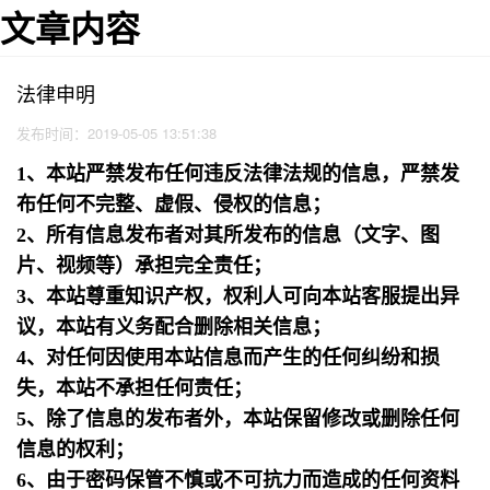
文章内容
法律申明
发布时间：2019-05-05 13:51:38
1、本站严禁发布任何违反法律法规的信息，严禁发
布任何不完整、虚假、侵权的信息；
2、所有信息发布者对其所发布的信息（文字、图
片、视频等）承担完全责任；
3、本站尊重知识产权，权利人可向本站客服提出异
议，本站有义务配合删除相关信息；
4、对任何因使用本站信息而产生的任何纠纷和损
失，本站不承担任何责任；
5、除了信息的发布者外，本站保留修改或删除任何
信息的权利；
6、由于密码保管不慎或不可抗力而造成的任何资料