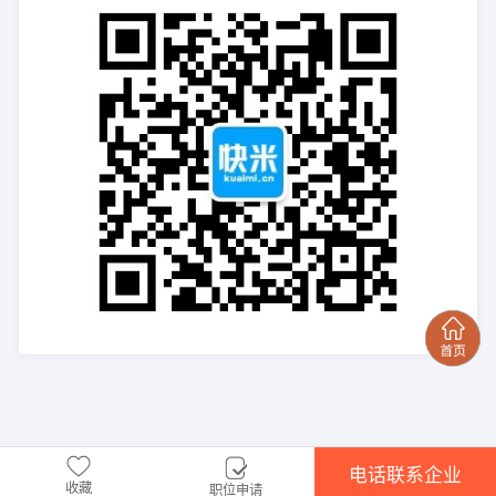
电话联系企业
收藏
职位申请