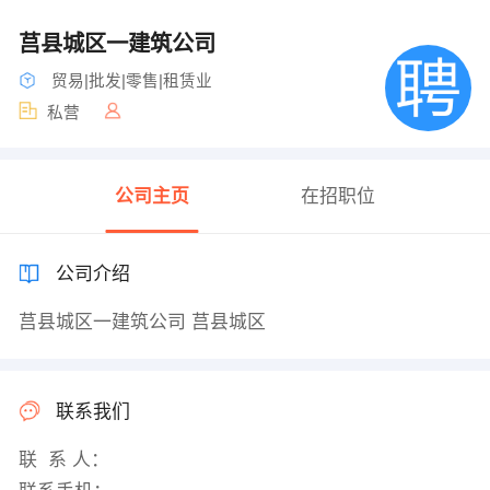
莒县城区一建筑公司
贸易|批发|零售|租赁业
私营
公司主页
在招职位
公司介绍
莒县城区一建筑公司 莒县城区
联系我们
联 系 人：