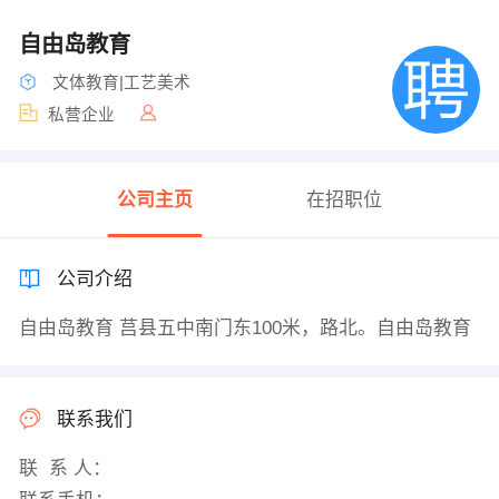
自由岛教育
文体教育|工艺美术
私营企业
公司主页
在招职位
公司介绍
自由岛教育 莒县五中南门东100米，路北。自由岛教育
联系我们
联 系 人：